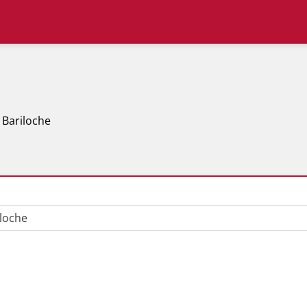
 Bariloche