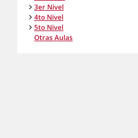
3er Nivel
4to Nivel
5to Nivel
Otras Aulas